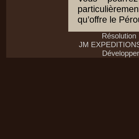
particulièremen
qu’offre le Péro
Résolution
JM EXPEDITIONS E
Développe